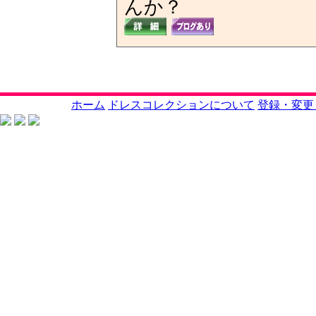
んか？
ホーム
ドレスコレクションについて
登録・変更