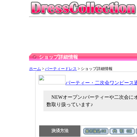
ショップ詳細情報
ホーム
>
パーティードレス
> ショップ詳細情報
パーティー・二次会ワンピース通
NEWオープン♪パーティーや二次会に
数取り扱っています♪
決済方法