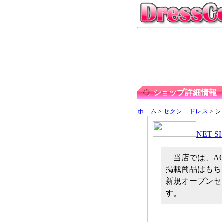
ショップ詳細情報
ホーム
>
セクシードレス
> 
NET 
当店では、A
掲載商品はもち
新規オープンセ
す。