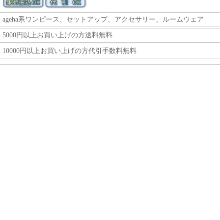
ageha系ワンピース
、
セットアップ
、
アクセサリー
、
ルームウェア
5000円以上お買い上げの方送料無料
10000円以上お買い上げの方代引手数料無料