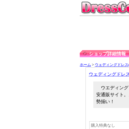
ショップ詳細情報
ホーム
>
ウェディングドレス(
ウェディングドレ
ウエディング
安通販サイト。
勢揃い！
購入特典なし