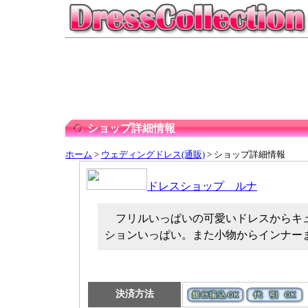
ショップ詳細情報
ホーム
>
ウェディングドレス(通販)
> ショップ詳細情報
ドレスショップ ルナ
フリルいっぱいの可愛いドレスからキ
ションいっぱい。また小物からインナー
決済方法