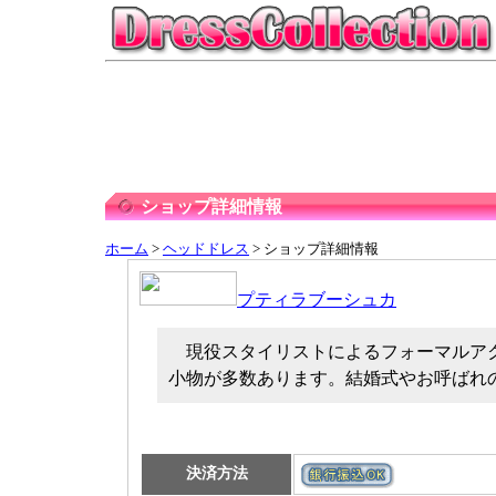
ショップ詳細情報
ホーム
>
ヘッドドレス
> ショップ詳細情報
プティラブーシュカ
現役スタイリストによるフォーマルア
小物が多数あります。結婚式やお呼ばれ
決済方法