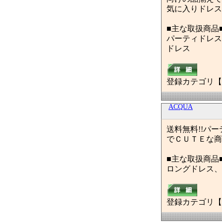
気に入りドレス
■主な取扱商品
パーティドレス
ドレス
登録カテゴリ【
ACQUA
送料無料!!パ
でＣＵＴＥな商
■主な取扱商品
ロングドレス、
登録カテゴリ【