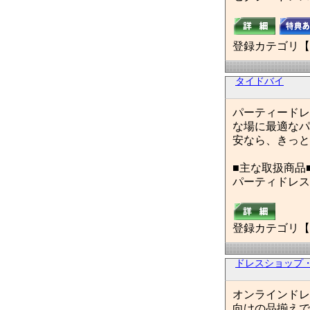
登録カテゴリ【
タイドバイ
パーティードレ
な場に最適なパ
安なら、きっと
■主な取扱商品
パーティドレス
登録カテゴリ【
ドレスショップ・An
オンラインドレ
向けの品揃えで