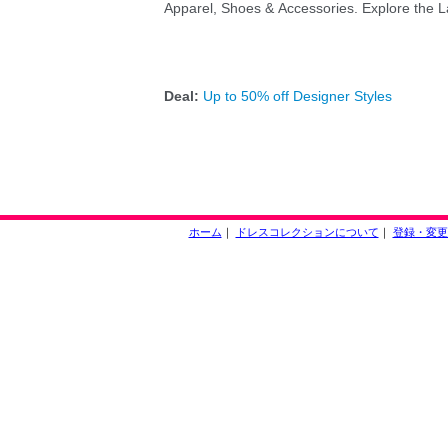
ホーム
｜
ドレスコレクションについて
｜
登録・変更